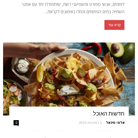
לוחמים, אנשי ספורט ומשפיעני רשת, שיתמודדו יחד עם אתגר
השחייה במים הפתוחים והחלו באימונים לקראת...
קרא עוד
חדשות האוכל
אלוני מיכאל
-
5 באוגוסט 2026
0