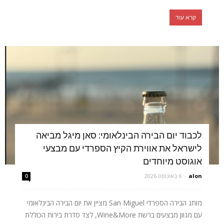
קרא עוד
לכבוד יום הבירה הבינלאומי: סאן מיגל מביאה
לישראל את אווירת הקיץ הספרדי עם מבצעי
אוגוסט מיוחדים
alon
-
6 באוגוסט 2026
0
מותג הבירה הספרדי San Miguel מציין את יום הבירה הבינלאומי
עם מגוון מבצעים ברשת Wine&More, לצד סדרת בירות הכוללת