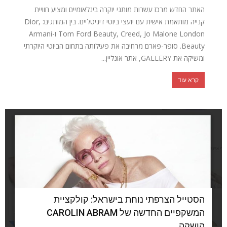
האתר החדש מרכז עשרות מותגי יוקרה בינלאומיים ומציע חוויית
קנייה מותאמת אישית עם יועצי ביוטי דיגיטליים. בין המותגים: Dior,
Tom Ford Beauty, Creed, Jo Malone London ו-Armani
Beauty. סופר-פארם מרחיבה את פעילותה בתחום הביוטי היוקרתי
ומשיקה את GALLERY, אתר אונליין...
קרא עוד
הסטייל הצרפתי נוחת בישראל: קולקציית
המשקפיים החדשה של CAROLIN ABRAM
הושקה