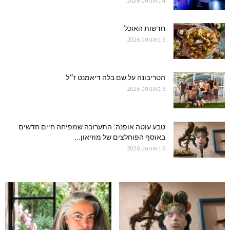
4 באוגוסט 2026
חדשות האוכל
5 באוגוסט 2026
הטריבונה על שם בלה דיאמנט ז״ל
6 באוגוסט 2026
טבע עוטה אופנה: התערוכה שמפיחה חיים חדשים
באוסף הפוחלצים של מוזיאון...
6 באוגוסט 2026