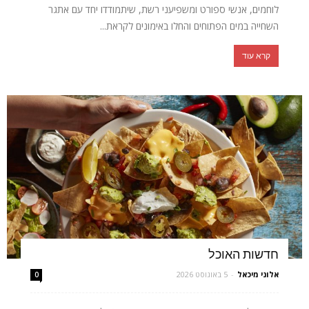
לוחמים, אנשי ספורט ומשפיעני רשת, שיתמודדו יחד עם אתגר
השחייה במים הפתוחים והחלו באימונים לקראת...
קרא עוד
חדשות האוכל
אלוני מיכאל
-
5 באוגוסט 2026
0