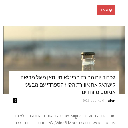
קרא עוד
לכבוד יום הבירה הבינלאומי: סאן מיגל מביאה
לישראל את אווירת הקיץ הספרדי עם מבצעי
אוגוסט מיוחדים
alon
-
6 באוגוסט 2026
0
מותג הבירה הספרדי San Miguel מציין את יום הבירה הבינלאומי
עם מגוון מבצעים ברשת Wine&More, לצד סדרת בירות הכוללת