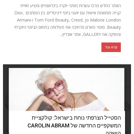
האתר החדש מרכז עשרות מותגי יוקרה בינלאומיים ומציע חוויית
קנייה מותאמת אישית עם יועצי ביוטי דיגיטליים. בין המותגים: Dior,
Tom Ford Beauty, Creed, Jo Malone London ו-Armani
Beauty. סופר-פארם מרחיבה את פעילותה בתחום הביוטי היוקרתי
ומשיקה את GALLERY, אתר אונליין...
קרא עוד
הסטייל הצרפתי נוחת בישראל: קולקציית
המשקפיים החדשה של CAROLIN ABRAM
הושקה