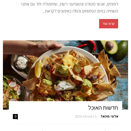
לוחמים, אנשי ספורט ומשפיעני רשת, שיתמודדו יחד עם אתגר
השחייה במים הפתוחים והחלו באימונים לקראת...
קרא עוד
חדשות האוכל
אלוני מיכאל
-
5 באוגוסט 2026
0