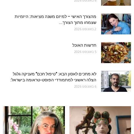
6 באוגוסט 2026
מהצורך האישי – למיזם משנה מציאות: היזמיות
שצמחו מתוך הצורך...
2 באוגוסט 2026
חדשות האוכל
5 באוגוסט 2026
לא מחכים לאסון הבא: "טיפול חכם" מעניקה גלגל
הצלה ראשוני למתמודדי הפוסט-טראומה בישראל:
6 באוגוסט 2026