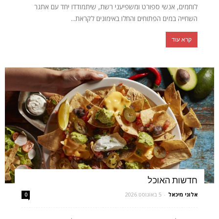
לוחמים, אנשי ספורט ומשפיעני רשת, שיתמודדו יחד עם אתגר
השחייה במים הפתוחים והחלו באימונים לקראת...
קרא עוד
חדשות האוכל
אלוני מיכאל
-
5 באוגוסט 2026
0