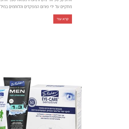
מתקיים על ידי פורום המפקדים והלוחמים במילוא
קרא עוד