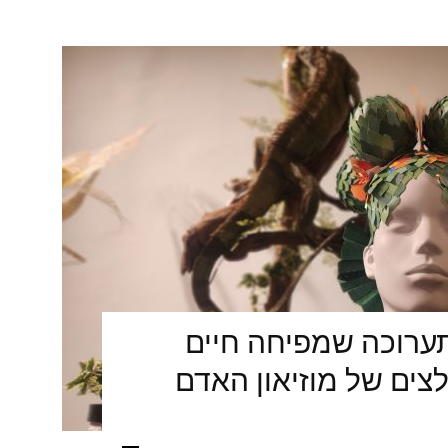
ערוכה שמפיחה חיים
ים של מוזיאון האדם