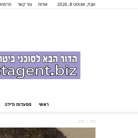
שבת, אוגוסט 8, 2026
אודות
צור קשר
פרסמו 
ראשי
מסעדות ולילה
בית
בלוג