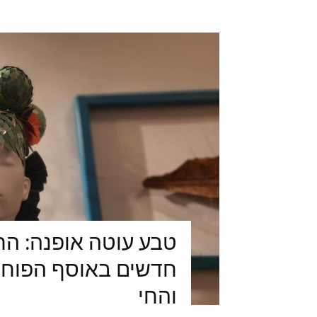
טבע עוטה אופנה: הת
חדשים באוסף הפוחלצ
והחי