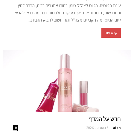
עונת הגיוסים. הגיוס לצה"ל טומן בחובו אתגרים רבים, הרבה לחץ
והתרגשות, חוסר וודאות. אך בעיקר התלבטות רבה מה כדאי להביא
ליום הגיוס, מה מקבלים מצה"ל ומה חשוב להביא מהבית...
קרא עוד
חדש על המדף
alon
-
8 באוגוסט 2026
0