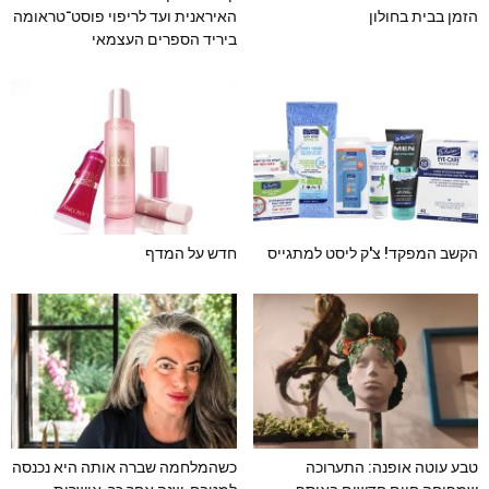
הזמן בבית בחולון
האיראנית ועד לריפוי פוסט־טראומה
ביריד הספרים העצמאי
הקשב המפקד! צ'ק ליסט למתגייס
חדש על המדף
טבע עוטה אופנה: התערוכה
כשהמלחמה שברה אותה היא נכנסה