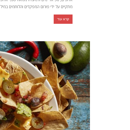
מתקיים על ידי פורום המפקדים והלוחמים במילוא
קרא עוד