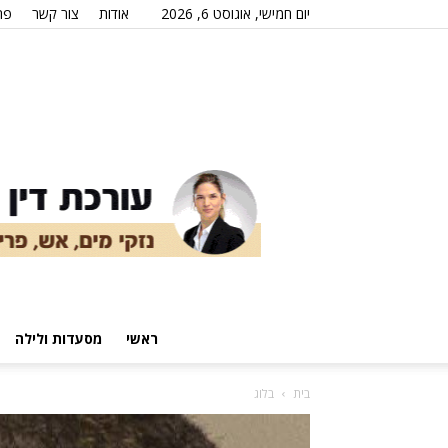
יום חמישי, אוגוסט 6, 2026
אודות
צור קשר
פר
ראשי
מסעדות ולילה
בית
בלוג