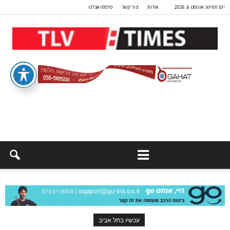
יום חמישי, אוגוסט 6, 2026
אודות
צור קשר
פרסמו אצלנו
עכשיו בתל אביב