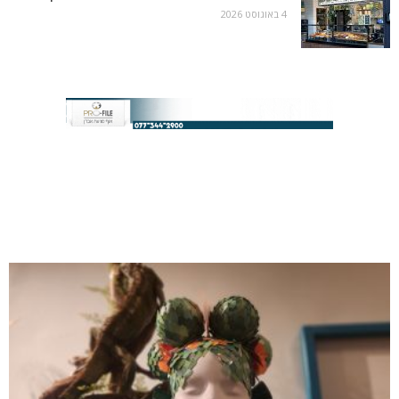
4 באוגוסט 2026