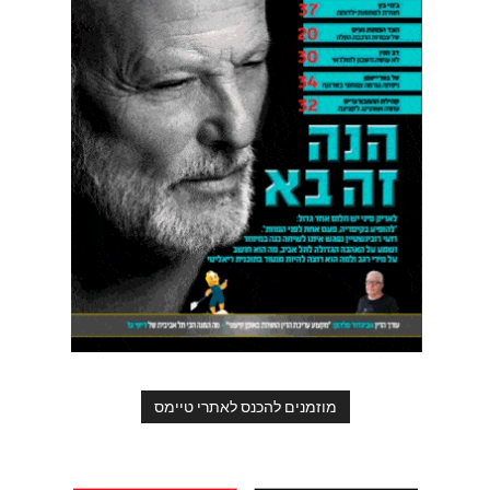
מוזמנים להכנס לאתרי טיימס