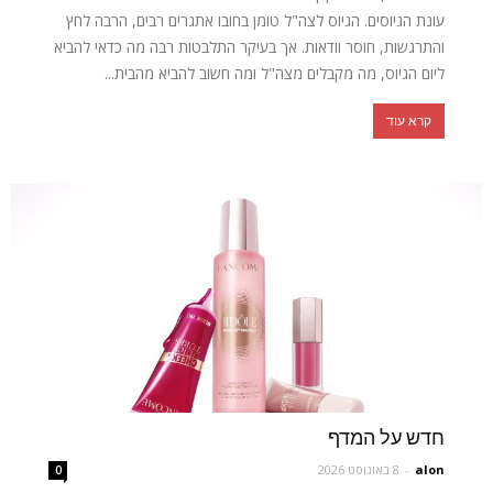
עונת הגיוסים. הגיוס לצה"ל טומן בחובו אתגרים רבים, הרבה לחץ
והתרגשות, חוסר וודאות. אך בעיקר התלבטות רבה מה כדאי להביא
ליום הגיוס, מה מקבלים מצה"ל ומה חשוב להביא מהבית...
קרא עוד
חדש על המדף
alon
-
8 באוגוסט 2026
0