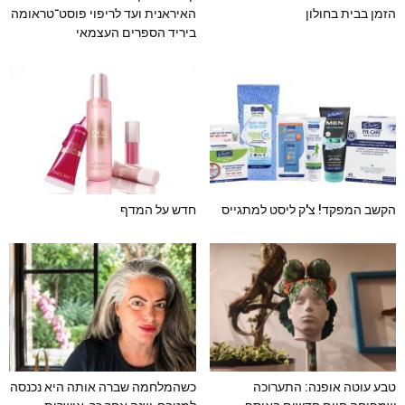
הזמן בבית בחולון
האיראנית ועד לריפוי פוסט־טראומה
ביריד הספרים העצמאי
הקשב המפקד! צ'ק ליסט למתגייס
חדש על המדף
טבע עוטה אופנה: התערוכה
כשהמלחמה שברה אותה היא נכנסה