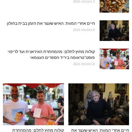
5 באוגוסט 2026
חיים אחרי המוות: האיש שעצר את הזמן בבית בחולון
8 באוגוסט 2026
קולות מחוץ לתלם: מהמחתרת האיראנית ועד לריפוי
פוסט־טראומה ביריד הספרים העצמאי
8 באוגוסט 2026
חיים אחרי המוות: האיש שעצר את
קולות מחוץ לתלם: מהמחתרת