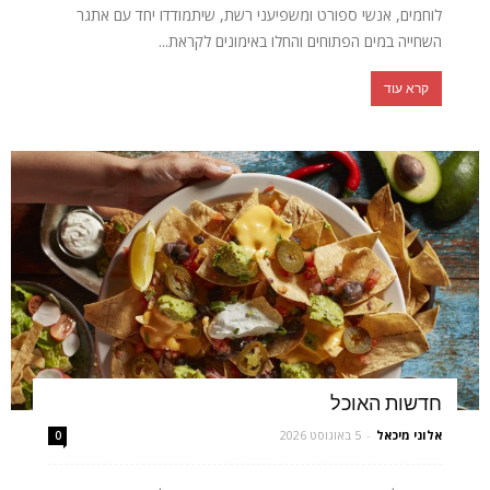
לוחמים, אנשי ספורט ומשפיעני רשת, שיתמודדו יחד עם אתגר
השחייה במים הפתוחים והחלו באימונים לקראת...
קרא עוד
חדשות האוכל
אלוני מיכאל
-
5 באוגוסט 2026
0