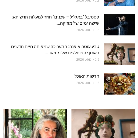
2 באוגוסט 2026
פסטיבל "באגליל – שכנים" חוזר למעלות תרשיחא:
שישה ימים של מוזיקה,...
6 באוגוסט 2026
טבע עוטה אופנה: התערוכה שמפיחה חיים חדשים
באוסף הפוחלצים של מוזיאון...
6 באוגוסט 2026
חדשות האוכל
5 באוגוסט 2026