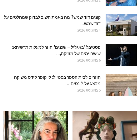
2 באוגוסט 2026
קונים דוד שמש? מה באמת חשוב לבדוק שמחלטים על
דוד שמש...
4 באוגוסט 2026
פסטיבל "באגליל – שכנים" חוזר למעלות תרשיחא:
שישה ימים של מוזיקה,...
6 באוגוסט 2026
חוזרים לבית הספר בסטייל: לי קופר קידס משיקה
מבצע על ג'ינסים...
5 באוגוסט 2026