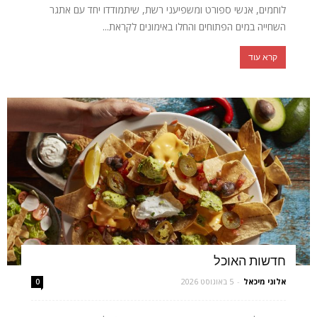
לוחמים, אנשי ספורט ומשפיעני רשת, שיתמודדו יחד עם אתגר
השחייה במים הפתוחים והחלו באימונים לקראת...
קרא עוד
חדשות האוכל
אלוני מיכאל
-
5 באוגוסט 2026
0