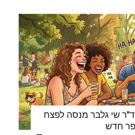
ד"ר שי גלבר מנסה לפצח
פר חדש