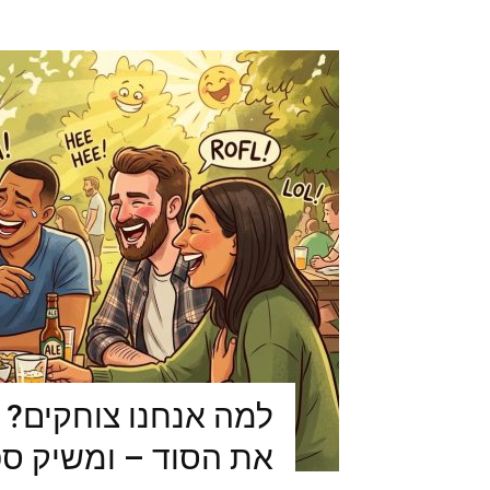
למה אנחנו צוחקים? 
את הסוד – ומשיק ס