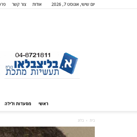
יום שישי, אוגוסט 7, 2026
אודות
צור קשר
פרס
ראשי
מסעדות ולילה
בית
בלוג