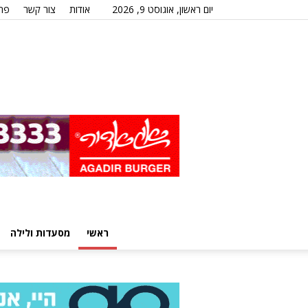
יום ראשון, אוגוסט 9, 2026
אודות
צור קשר
פרס
ראשי
מסעדות ולילה