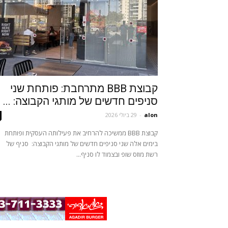
קבוצת BBB מתרחבת: פותחת שני
סניפים חדשים של מותגי הקבוצה: ...
alon
-
29 ביולי 2026
קבוצת BBB ממשיכה להרחיב את פעילותה העסקית ופותחת
בימים אלה שני סניפים חדשים של מותגי הקבוצה: סניף של
רשת מוזס שופ ובצמוד לו סניף...