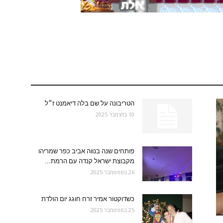
הטריבונה על שם בלה דיאמנט ז״ל
10 בדצמבר 2025
פותחים שנה בנווה אביב כפר שמריהו
מקבוצת ישראל קנדה עם הרמת...
26 בספטמבר 2025
כשדוקטור אמיר זרח חוגג יום הולדת
25 בספטמבר 2025