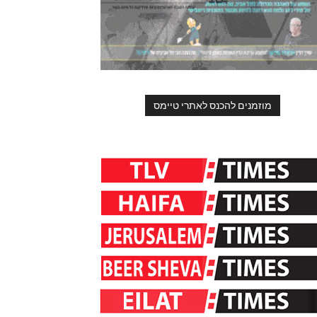
מוזמנים להכנס לאתרי טיימס