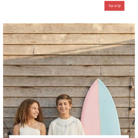
קרא עוד