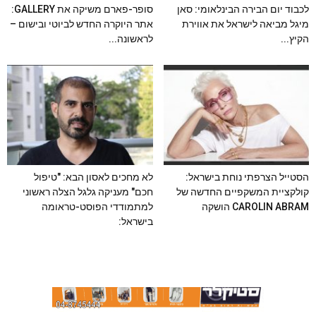
לכבוד יום הבירה הבינלאומי: סאן
סופר-פארם משיקה את GALLERY:
מיגל מביאה לישראל את אווירת
אתר היוקרה החדש לביוטי ובישום –
הקיץ...
לראשונה...
הסטייל הצרפתי נוחת בישראל:
לא מחכים לאסון הבא: "טיפול
קולקציית המשקפיים החדשה של
חכם" מעניקה גלגל הצלה ראשוני
CAROLIN ABRAM הושקה
למתמודדי הפוסט-טראומה
בישראל: