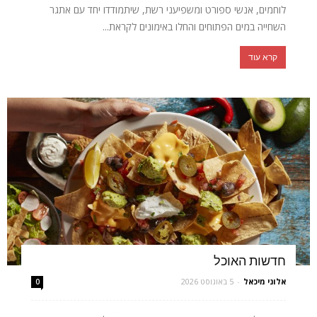
לוחמים, אנשי ספורט ומשפיעני רשת, שיתמודדו יחד עם אתגר
השחייה במים הפתוחים והחלו באימונים לקראת...
קרא עוד
חדשות האוכל
אלוני מיכאל
-
5 באוגוסט 2026
0