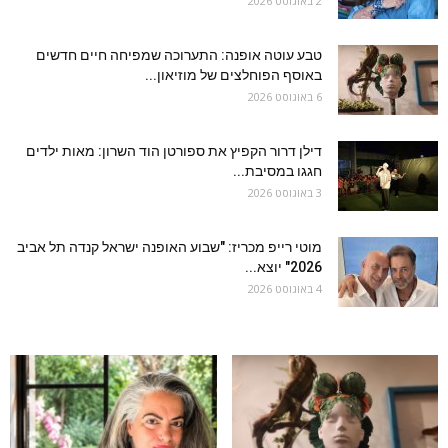
2 באוגוסט 2026
טבע עוטה אופנה: התערוכה שמפיחה חיים חדשים
באוסף הפוחלצים של מוזיאון...
6 באוגוסט 2026
דילן דרור הקפיץ את ספורטן הוד השרון: מאות ילדים
חגגו במסיבת...
3 באוגוסט 2026
מוטי רייפ מכריז: "שבוע האופנה ישראל קנדה תל אביב
2026" יוצא...
4 באוגוסט 2026