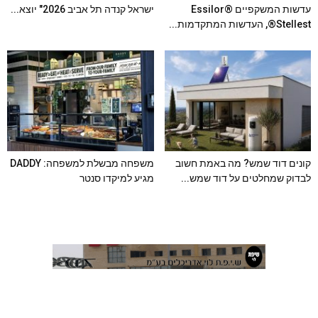
עדשות המשקפיים Essilor®
ישראל קנדה תל אביב 2026" יוצא...
Stellest®, העדשות המתקדמות...
קונים דוד שמש? מה באמת חשוב
משפחה מבשלת למשפחה: DADDY
לבדוק שמחלטים על דוד שמש...
מגיע למיקדו סנטר