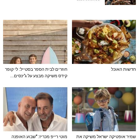
חדשות האוכל
חוזרים לבית הספר בסטייל: לי קופר
קידס משיקה מבצע על ג'ינסים...
שמיר אופטיקה ישראל משיקה את
מוטי רייפ מכריז: "שבוע האופנה