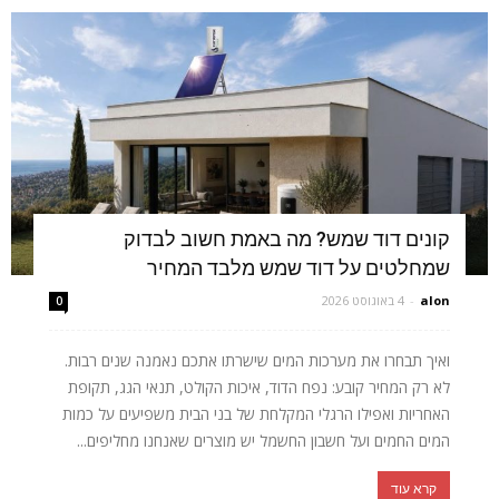
קונים דוד שמש? מה באמת חשוב לבדוק
שמחלטים על דוד שמש מלבד המחיר
alon
-
4 באוגוסט 2026
0
ואיך תבחרו את מערכות המים שישרתו אתכם נאמנה שנים רבות.
לא רק המחיר קובע: נפח הדוד, איכות הקולט, תנאי הגג, תקופת
האחריות ואפילו הרגלי המקלחת של בני הבית משפיעים על כמות
המים החמים ועל חשבון החשמל יש מוצרים שאנחנו מחליפים...
קרא עוד