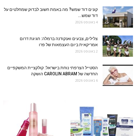
קונים דוד שמש? מה באמת חשוב לבדוק שמחלטים על
דוד שמש...
4 באוגוסט 2026
צלילים, צבעים ואנקודנה ברמלה: חגיגת דרום
אמריקאית ביום העצמאות של פרו
2 באוגוסט 2026
הסטייל הצרפתי נוחת בישראל: קולקציית המשקפיים
החדשה של CAROLIN ABRAM הושקה
6 באוגוסט 2026