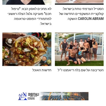
הסטייל הצרפתי נוחת בישראל:
לא מחכים לאסון הבא: "טיפול
קולקציית המשקפיים החדשה של
חכם" מעניקה גלגל הצלה ראשוני
CAROLIN ABRAM הושקה
למתמודדי הפוסט-טראומה
בישראל:
הטריבונה על שם בלה דיאמנט ז״ל
חדשות האוכל