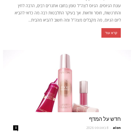
עונת הגיוסים. הגיוס לצה"ל טומן בחובו אתגרים רבים, הרבה לחץ
והתרגשות, חוסר וודאות. אך בעיקר התלבטות רבה מה כדאי להביא
ליום הגיוס, מה מקבלים מצה"ל ומה חשוב להביא מהבית...
קרא עוד
חדש על המדף
alon
-
8 באוגוסט 2026
0