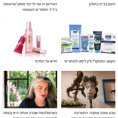
הזמן בבית בחולון
האיראנית ועד לריפוי פוסט־טראומה
ביריד הספרים העצמאי
הקשב המפקד! צ'ק ליסט למתגייס
חדש על המדף
טבע עוטה אופנה: התערוכה
כשהמלחמה שברה אותה היא נכנסה