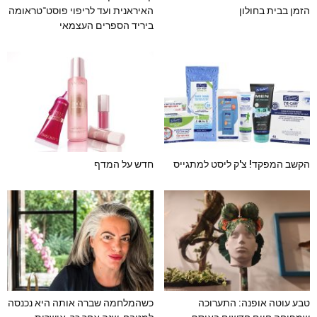
הזמן בבית בחולון
האיראנית ועד לריפוי פוסט־טראומה
ביריד הספרים העצמאי
הקשב המפקד! צ'ק ליסט למתגייס
חדש על המדף
טבע עוטה אופנה: התערוכה
כשהמלחמה שברה אותה היא נכנסה