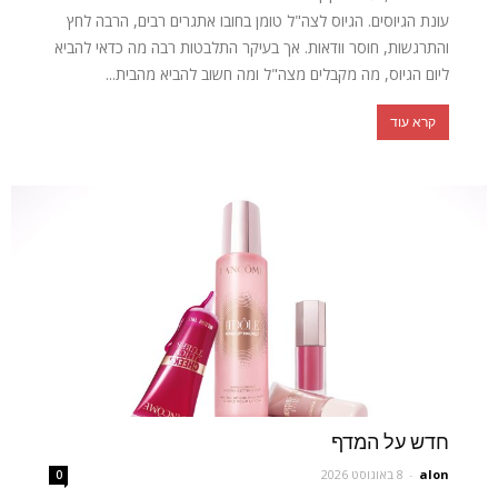
עונת הגיוסים. הגיוס לצה"ל טומן בחובו אתגרים רבים, הרבה לחץ
והתרגשות, חוסר וודאות. אך בעיקר התלבטות רבה מה כדאי להביא
ליום הגיוס, מה מקבלים מצה"ל ומה חשוב להביא מהבית...
קרא עוד
חדש על המדף
alon
-
8 באוגוסט 2026
0