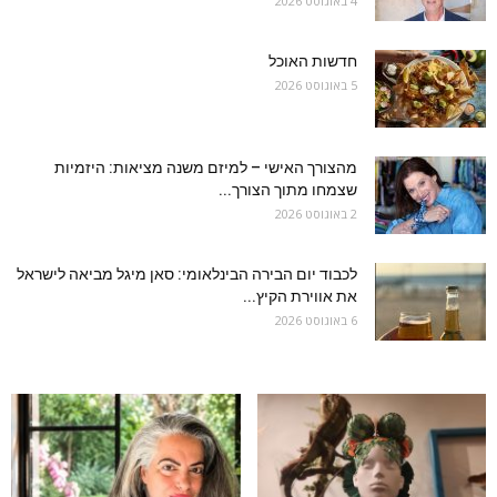
4 באוגוסט 2026
חדשות האוכל
5 באוגוסט 2026
מהצורך האישי – למיזם משנה מציאות: היזמיות
שצמחו מתוך הצורך...
2 באוגוסט 2026
לכבוד יום הבירה הבינלאומי: סאן מיגל מביאה לישראל
את אווירת הקיץ...
6 באוגוסט 2026