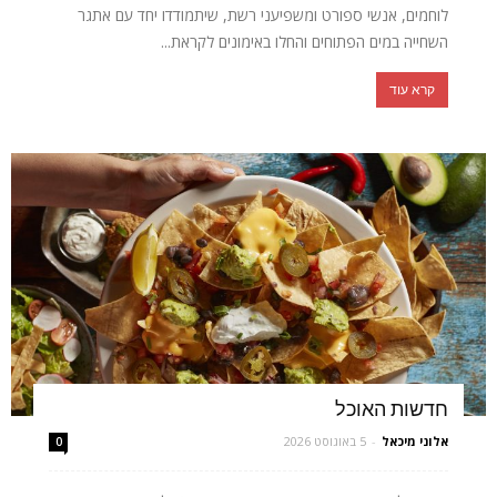
לוחמים, אנשי ספורט ומשפיעני רשת, שיתמודדו יחד עם אתגר
השחייה במים הפתוחים והחלו באימונים לקראת...
קרא עוד
חדשות האוכל
אלוני מיכאל
-
5 באוגוסט 2026
0