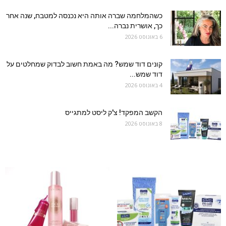
כשהמלחמה שברה אותה היא נכנסה למטבח, שנה אחר
כך, אושרית נברה...
6 באוגוסט 2026
קונים דוד שמש? מה באמת חשוב לבדוק שמחלטים על
דוד שמש...
4 באוגוסט 2026
הקשב המפקד! צ'ק ליסט למתגייס
8 באוגוסט 2026