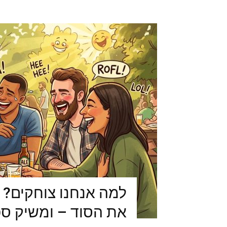
למה אנחנו צוחקים? 
את הסוד – ומשיק ס