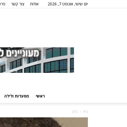
יום שישי, אוגוסט 7, 2026
אודות
צור קשר
פרס
ראשי
מסעדות ולילה
בית
בלוג