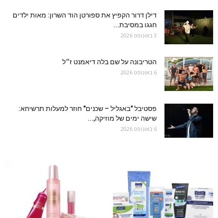
דילן דרור הקפיץ את ספורטן הוד השרון: מאות ילדים
חגגו במסיבת...
3 באוגוסט 2026
הטריבונה על שם בלה דיאמנט ז״ל
6 באוגוסט 2026
פסטיבל "באגליל – שכנים" חוזר למעלות תרשיחא:
שישה ימים של מוזיקה,...
6 באוגוסט 2026